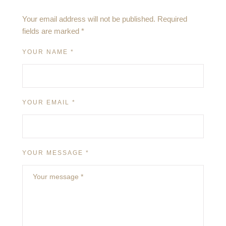
Your email address will not be published.
Required
fields are marked
*
YOUR NAME *
YOUR EMAIL *
YOUR MESSAGE *