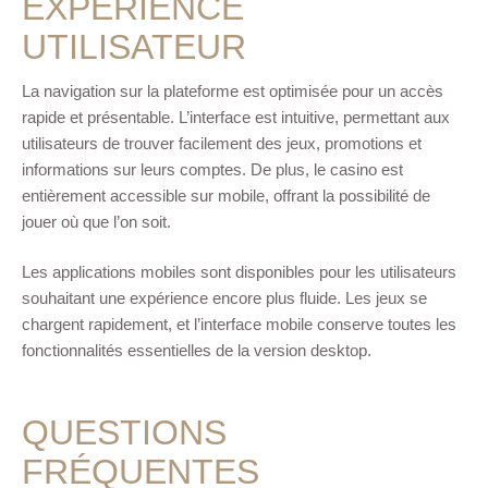
EXPÉRIENCE
UTILISATEUR
La navigation sur la plateforme est optimisée pour un accès
rapide et présentable. L’interface est intuitive, permettant aux
utilisateurs de trouver facilement des jeux, promotions et
informations sur leurs comptes. De plus, le casino est
entièrement accessible sur mobile, offrant la possibilité de
jouer où que l’on soit.
Les applications mobiles sont disponibles pour les utilisateurs
souhaitant une expérience encore plus fluide. Les jeux se
chargent rapidement, et l’interface mobile conserve toutes les
fonctionnalités essentielles de la version desktop.
QUESTIONS
FRÉQUENTES