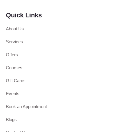
Quick Links
About Us
Services
Offers
Courses
Gift Cards
Events
Book an Appointment
Blogs