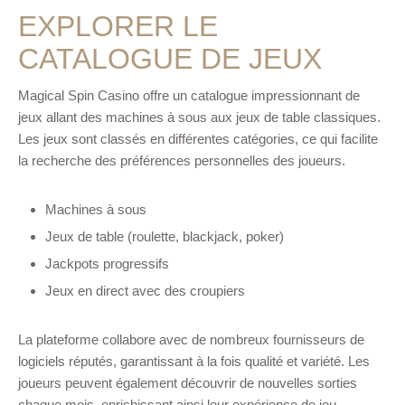
EXPLORER LE
CATALOGUE DE JEUX
Magical Spin Casino offre un catalogue impressionnant de
jeux allant des machines à sous aux jeux de table classiques.
Les jeux sont classés en différentes catégories, ce qui facilite
la recherche des préférences personnelles des joueurs.
Machines à sous
Jeux de table (roulette, blackjack, poker)
Jackpots progressifs
Jeux en direct avec des croupiers
La plateforme collabore avec de nombreux fournisseurs de
logiciels réputés, garantissant à la fois qualité et variété. Les
joueurs peuvent également découvrir de nouvelles sorties
chaque mois, enrichissant ainsi leur expérience de jeu.