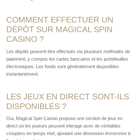
COMMENT EFFECTUER UN
DÉPÔT SUR MAGICAL SPIN
CASINO ?
Les dépôts peuvent être effectués via plusieurs méthodes de
paiement, y compris les cartes bancaires et les portefeuilles
électroniques. Les fonds sont généralement disponibles
instantanément.
LES JEUX EN DIRECT SONT-ILS
DISPONIBLES ?
Oui, Magical Spin Casino propose une section de jeux en
direct où les joueurs peuvent interagir avec de véritables
croupiers en temps réel, ajoutant une dimension immersive à