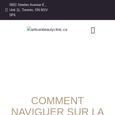
5651 Steeles Avenue E.,
Unit 11, Toronto, ON M1V
5P6
COMMENT
NAVIGUER SUR LA